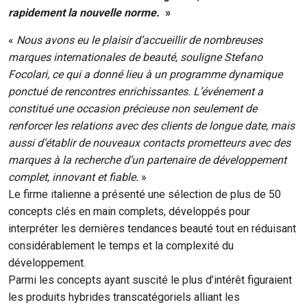
rapidement la nouvelle norme.
»
«
Nous avons eu le plaisir d’accueillir de nombreuses
marques internationales de beauté, souligne Stefano
Focolari, ce qui a donné lieu à un programme dynamique
ponctué de rencontres enrichissantes. L’événement a
constitué une occasion précieuse non seulement de
renforcer les relations avec des clients de longue date, mais
aussi d’établir de nouveaux contacts prometteurs avec des
marques à la recherche d’un partenaire de développement
complet, innovant et fiable.
»
Le firme italienne a présenté une sélection de plus de 50
concepts clés en main complets, développés pour
interpréter les dernières tendances beauté tout en réduisant
considérablement le temps et la complexité du
développement.
Parmi les concepts ayant suscité le plus d’intérêt figuraient
les produits hybrides transcatégoriels alliant les