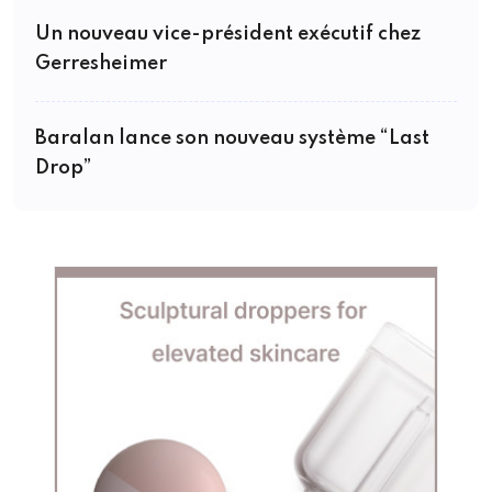
Un nouveau vice-président exécutif chez
Gerresheimer
Baralan lance son nouveau système “Last
Drop”