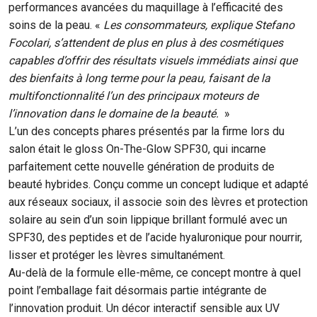
performances avancées du maquillage à l’efficacité des
soins de la peau. «
Les consommateurs, explique Stefano
Focolari, s’attendent de plus en plus à des cosmétiques
capables d’offrir des résultats visuels immédiats ainsi que
des bienfaits à long terme pour la peau, faisant de la
multifonctionnalité l’un des principaux moteurs de
l’innovation dans le domaine de la beauté.
»
L’un des concepts phares présentés par la firme lors du
salon était le gloss On-The-Glow SPF30, qui incarne
parfaitement cette nouvelle génération de produits de
beauté hybrides. Conçu comme un concept ludique et adapté
aux réseaux sociaux, il associe soin des lèvres et protection
solaire au sein d’un soin lippique brillant formulé avec un
SPF30, des peptides et de l’acide hyaluronique pour nourrir,
lisser et protéger les lèvres simultanément.
Au-delà de la formule elle-même, ce concept montre à quel
point l’emballage fait désormais partie intégrante de
l’innovation produit. Un décor interactif sensible aux UV