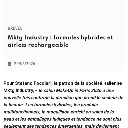
BRÈVES
Mktg Industry : formules hybrides et
airless rechargeable
29/06/2026
Pour Stefano Focolari, le patron de la société italienne
Mktg Industry, «
le salon MakeUp in Paris 2026 a une
nouvelle fois confirmé la direction que prend le secteur de
la beauté. Les formules hybrides, les produits
multifonctionnels, le maquillage enrichi en soins de la
peau et les emballages ludiques et tendance ne sont plus
seulement des tendances émergentes, mais deviennent