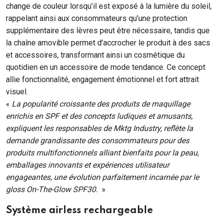
change de couleur lorsqu’il est exposé à la lumière du soleil,
rappelant ainsi aux consommateurs qu’une protection
supplémentaire des lèvres peut être nécessaire, tandis que
la chaîne amovible permet d’accrocher le produit à des sacs
et accessoires, transformant ainsi un cosmétique du
quotidien en un accessoire de mode tendance. Ce concept
allie fonctionnalité, engagement émotionnel et fort attrait
visuel.
«
La popularité croissante des produits de maquillage
enrichis en SPF et des concepts ludiques et amusants,
expliquent les responsables de Mktg Industry, reflète la
demande grandissante des consommateurs pour des
produits multifonctionnels alliant bienfaits pour la peau,
emballages innovants et expériences utilisateur
engageantes, une évolution parfaitement incarnée par le
gloss On-The-Glow SPF30.
»
Système airless rechargeable