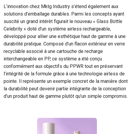
L’innovation chez Mktg Industry s’étend également aux
solutions d’emballage durables. Parmi les concepts ayant
suscité un grand intérêt figurait le nouveau « Glass Bottle
Celebrity » doté d’un système airless rechargeable,
développé pour allier une esthétique haut de gamme à une
durabilité pratique. Composé d’un flacon extérieur en verre
recyclable associé à une cartouche de recharge
interchangeable en PP, ce système a été conçu
conformément aux objectifs du PPWR tout en préservant
l’intégrité de la formule grâce à une technologie airless de
pointe. Il représente un exemple concret de la manière dont
la durabilité peut devenir partie intégrante de la conception
d’un produit haut de gamme plutôt qu’un simple compromis.