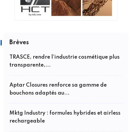
Brèves
TRASCE, rendre l’industrie cosmétique plus
transparente,...
Aptar Closures renforce sa gamme de
bouchons adaptés au...
Mktg Industry : formules hybrides et airless
rechargeable