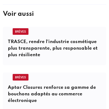
Voir aussi
BRÈVES
TRASCE, rendre l’industrie cosmétique
plus transparente, plus responsable et
plus résiliente
BRÈVES
Aptar Closures renforce sa gamme de
bouchons adaptés au commerce
électronique