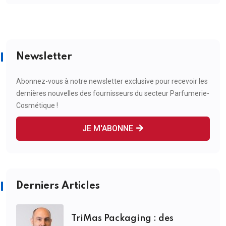
Newsletter
Abonnez-vous à notre newsletter exclusive pour recevoir les
dernières nouvelles des fournisseurs du secteur Parfumerie-
Cosmétique !
JE M'ABONNE
Derniers Articles
TriMas Packaging : des