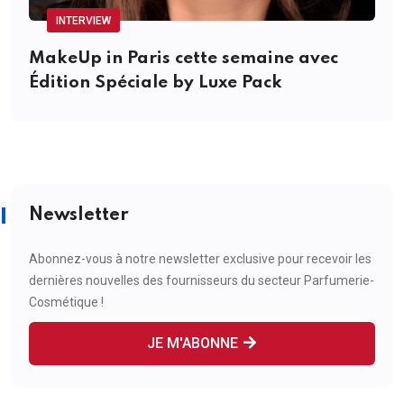
INTERVIEW
MakeUp in Paris cette semaine avec
Édition Spéciale by Luxe Pack
Newsletter
Abonnez-vous à notre newsletter exclusive pour recevoir les
dernières nouvelles des fournisseurs du secteur Parfumerie-
Cosmétique !
JE M'ABONNE