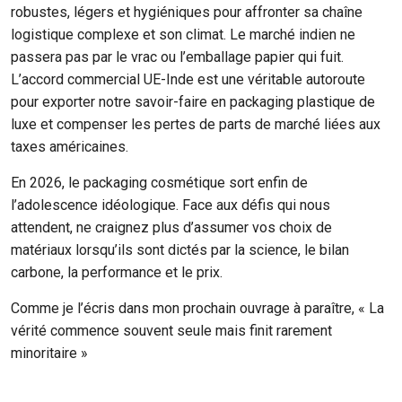
robustes, légers et hygiéniques pour affronter sa chaîne
logistique complexe et son climat. Le marché indien ne
passera pas par le vrac ou l’emballage papier qui fuit.
L’accord commercial UE-Inde est une véritable autoroute
pour exporter notre savoir-faire en packaging plastique de
luxe et compenser les pertes de parts de marché liées aux
taxes américaines.
En 2026, le packaging cosmétique sort enfin de
l’adolescence idéologique. Face aux défis qui nous
attendent, ne craignez plus d’assumer vos choix de
matériaux lorsqu’ils sont dictés par la science, le bilan
carbone, la performance et le prix.
Comme je l’écris dans mon prochain ouvrage à paraître, « La
vérité commence souvent seule mais finit rarement
minoritaire »