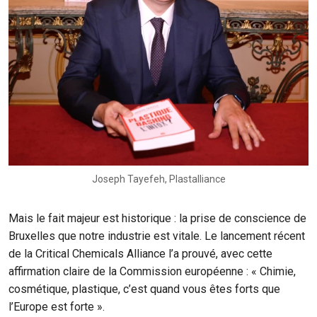
Joseph Tayefeh, Plastalliance
Mais le fait majeur est historique : la prise de conscience de
Bruxelles que notre industrie est vitale. Le lancement récent
de la Critical Chemicals Alliance l’a prouvé, avec cette
affirmation claire de la Commission européenne : « Chimie,
cosmétique, plastique, c’est quand vous êtes forts que
l’Europe est forte ».