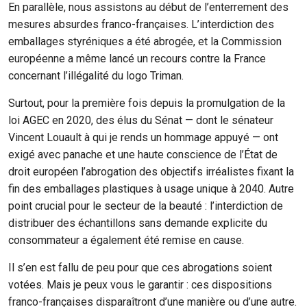
En parallèle, nous assistons au début de l’enterrement des
mesures absurdes franco-françaises. L’interdiction des
emballages styréniques a été abrogée, et la Commission
européenne a même lancé un recours contre la France
concernant l’illégalité du logo Triman.
Surtout, pour la première fois depuis la promulgation de la
loi AGEC en 2020, des élus du Sénat — dont le sénateur
Vincent Louault à qui je rends un hommage appuyé — ont
exigé avec panache et une haute conscience de l’État de
droit européen l’abrogation des objectifs irréalistes fixant la
fin des emballages plastiques à usage unique à 2040. Autre
point crucial pour le secteur de la beauté : l’interdiction de
distribuer des échantillons sans demande explicite du
consommateur a également été remise en cause.
Il s’en est fallu de peu pour que ces abrogations soient
votées. Mais je peux vous le garantir : ces dispositions
franco-françaises disparaîtront d’une manière ou d’une autre.