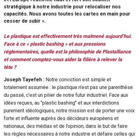
stratégique à notre industrie pour relocaliser nos
capacités. Nous avons toutes les cartes en main pour
cesser de subir ».
Le plastique est effectivement très malmené aujourd’hui.
Face à ce « plastic bashing » et aux pressions
réglementaires, quelle est la philosophie de Plastalliance
et comment comptez-vous aider la filière à relever la
tête ?
Joseph Tayefeh :
Notre conviction est simple et
totalement assumée : le plastique n’est pas une parenthèse
du passé, c’est un pilier de notre futur industriel. Face aux
idées reçues, au "plastic bashing" et aux interdictions
purement idéologiques, notre mission est de porter une voix
forte et influente auprès des décideurs européens et
nationaux, des médias et de l’opinion, dans le but de faire
les règles nécessaires à notre industrie et défaire celles qui