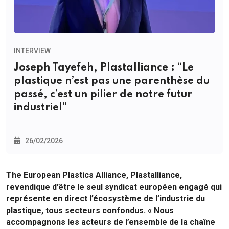
INTERVIEW
Joseph Tayefeh, Plastalliance : “Le
plastique n’est pas une parenthèse du
passé, c’est un pilier de notre futur
industriel”
26/02/2026
The European Plastics Alliance, Plastalliance,
revendique d’être le seul syndicat européen engagé qui
représente en direct l’écosystème de l’industrie du
plastique, tous secteurs confondus. « Nous
accompagnons les acteurs de l’ensemble de la chaîne