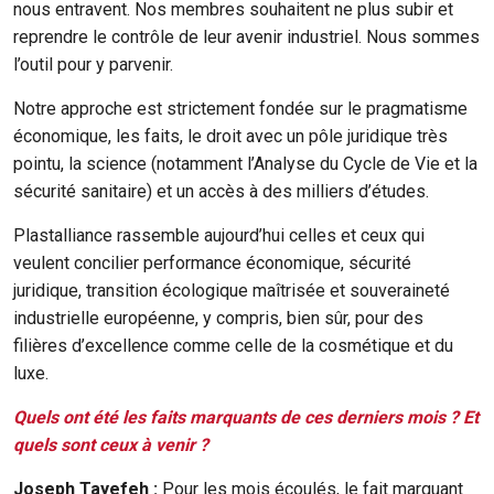
nous entravent. Nos membres souhaitent ne plus subir et
reprendre le contrôle de leur avenir industriel. Nous sommes
l’outil pour y parvenir.
Notre approche est strictement fondée sur le pragmatisme
économique, les faits, le droit avec un pôle juridique très
pointu, la science (notamment l’Analyse du Cycle de Vie et la
sécurité sanitaire) et un accès à des milliers d’études.
Plastalliance rassemble aujourd’hui celles et ceux qui
veulent concilier performance économique, sécurité
juridique, transition écologique maîtrisée et souveraineté
industrielle européenne, y compris, bien sûr, pour des
filières d’excellence comme celle de la cosmétique et du
luxe.
Quels ont été les faits marquants de ces derniers mois ? Et
quels sont ceux à venir ?
Joseph Tayefeh :
Pour les mois écoulés, le fait marquant