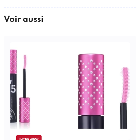
Voir aussi
INTERVIEW