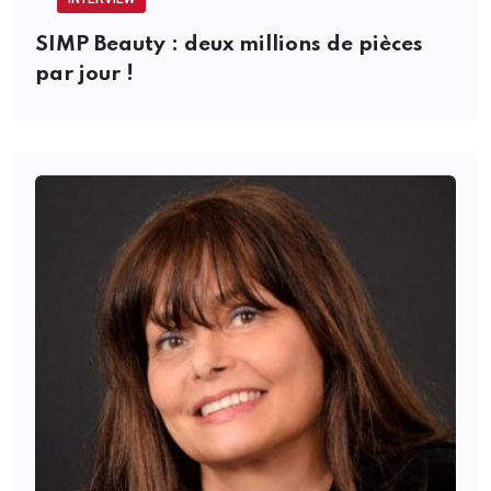
SIMP Beauty : deux millions de pièces
par jour !