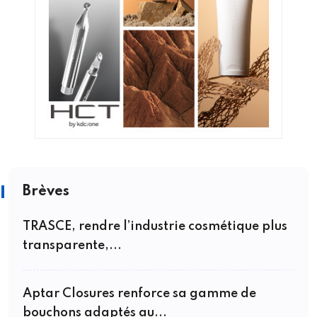
Brèves
TRASCE, rendre l’industrie cosmétique plus
transparente,...
Aptar Closures renforce sa gamme de
bouchons adaptés au...