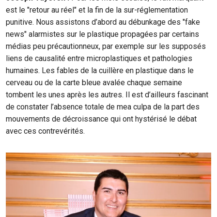
est le "retour au réel" et la fin de la sur-réglementation
punitive. Nous assistons d’abord au débunkage des "fake
news" alarmistes sur le plastique propagées par certains
médias peu précautionneux, par exemple sur les supposés
liens de causalité entre microplastiques et pathologies
humaines. Les fables de la cuillère en plastique dans le
cerveau ou de la carte bleue avalée chaque semaine
tombent les unes après les autres. Il est d’ailleurs fascinant
de constater l’absence totale de mea culpa de la part des
mouvements de décroissance qui ont hystérisé le débat
avec ces contrevérités.