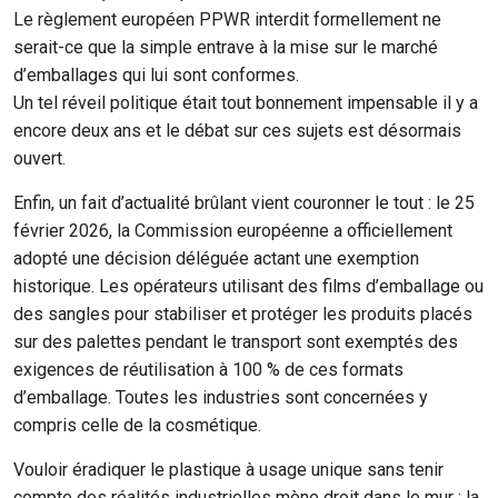
Le règlement européen PPWR interdit formellement ne
serait-ce que la simple entrave à la mise sur le marché
d’emballages qui lui sont conformes.
Un tel réveil politique était tout bonnement impensable il y a
encore deux ans et le débat sur ces sujets est désormais
ouvert.
Enfin, un fait d’actualité brûlant vient couronner le tout : le 25
février 2026, la Commission européenne a officiellement
adopté une décision déléguée actant une exemption
historique. Les opérateurs utilisant des films d’emballage ou
des sangles pour stabiliser et protéger les produits placés
sur des palettes pendant le transport sont exemptés des
exigences de réutilisation à 100 % de ces formats
d’emballage. Toutes les industries sont concernées y
compris celle de la cosmétique.
Vouloir éradiquer le plastique à usage unique sans tenir
compte des réalités industrielles mène droit dans le mur : la