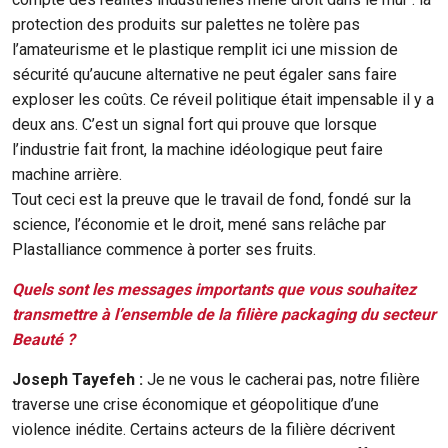
protection des produits sur palettes ne tolère pas
l’amateurisme et le plastique remplit ici une mission de
sécurité qu’aucune alternative ne peut égaler sans faire
exploser les coûts. Ce réveil politique était impensable il y a
deux ans. C’est un signal fort qui prouve que lorsque
l’industrie fait front, la machine idéologique peut faire
machine arrière.
Tout ceci est la preuve que le travail de fond, fondé sur la
science, l’économie et le droit, mené sans relâche par
Plastalliance commence à porter ses fruits.
Quels sont les messages importants que vous souhaitez
transmettre à l’ensemble de la filière packaging du secteur
Beauté ?
Joseph Tayefeh :
Je ne vous le cacherai pas, notre filière
traverse une crise économique et géopolitique d’une
violence inédite. Certains acteurs de la filière décrivent