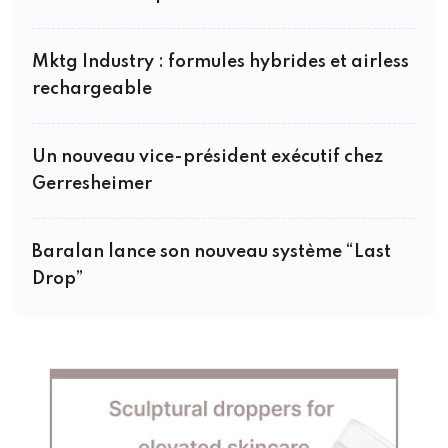
Mktg Industry : formules hybrides et airless
rechargeable
Un nouveau vice-président exécutif chez
Gerresheimer
Baralan lance son nouveau système “Last
Drop”