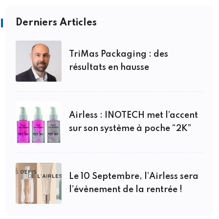
Derniers Articles
TriMas Packaging : des
résultats en hausse
Airless : INOTECH met l’accent
sur son système à poche “2K”
Le 10 Septembre, l’Airless sera
l’évènement de la rentrée !