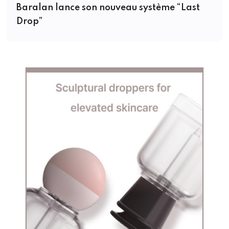
Baralan lance son nouveau système “Last
Drop”