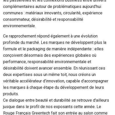
les passerelles et les connexions business entre univers
complémentaires autour de problématiques aujourd’hui
communes : matériaux innovants, circularité, expérience
consommateur, désirabilité et responsabilité
environnementale.
Ce rapprochement répond également à une évolution
profonde du marché. Les marques ne développent plus la
formule et le packaging de manière indépendante : elles
conçoivent désormais des expériences globales où
performance, responsabilité environnementale et
désirabilité doivent avancer ensemble. En réunissant ces
deux expertises sous un même toit, nous créons un
véritable accélérateur d’innovation, capable d’accompagner
les marques à chaque étape du développement de leurs
produits.
Ce dialogue entre beauté et durabilité se retrouve d’ailleurs
jusque dans le profil de nos exposants cette année. Le
Rouge Français Greentech fait son entrée au salon comme