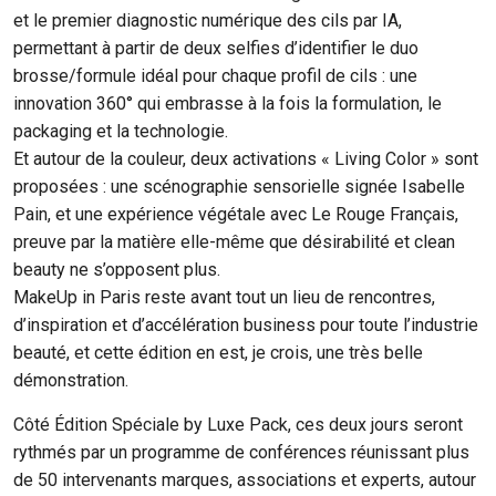
et le premier diagnostic numérique des cils par IA,
permettant à partir de deux selfies d’identifier le duo
brosse/formule idéal pour chaque profil de cils : une
innovation 360° qui embrasse à la fois la formulation, le
packaging et la technologie.
Et autour de la couleur, deux activations « Living Color » sont
proposées : une scénographie sensorielle signée Isabelle
Pain, et une expérience végétale avec Le Rouge Français,
preuve par la matière elle-même que désirabilité et clean
beauty ne s’opposent plus.
MakeUp in Paris reste avant tout un lieu de rencontres,
d’inspiration et d’accélération business pour toute l’industrie
beauté, et cette édition en est, je crois, une très belle
démonstration.
Côté Édition Spéciale by Luxe Pack, ces deux jours seront
rythmés par un programme de conférences réunissant plus
de 50 intervenants marques, associations et experts, autour