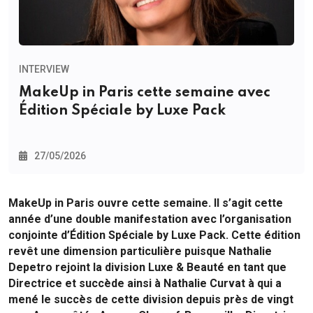
INTERVIEW
MakeUp in Paris cette semaine avec
Édition Spéciale by Luxe Pack
27/05/2026
MakeUp in Paris ouvre cette semaine. Il s’agit cette
année d’une double manifestation avec l’organisation
conjointe d’Édition Spéciale by Luxe Pack. Cette édition
revêt une dimension particulière puisque Nathalie
Depetro rejoint la division Luxe & Beauté en tant que
Directrice et succède ainsi à Nathalie Curvat à qui a
mené le succès de cette division depuis près de vingt