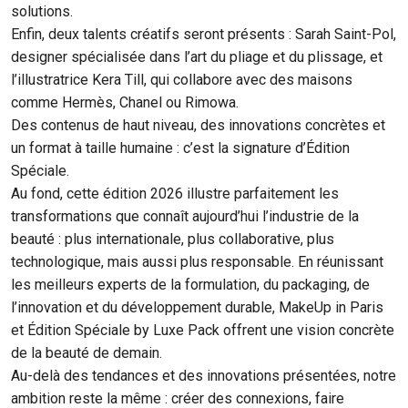
solutions.
Enfin, deux talents créatifs seront présents : Sarah Saint-Pol,
designer spécialisée dans l’art du pliage et du plissage, et
l’illustratrice Kera Till, qui collabore avec des maisons
comme Hermès, Chanel ou Rimowa.
Des contenus de haut niveau, des innovations concrètes et
un format à taille humaine : c’est la signature d’Édition
Spéciale.
Au fond, cette édition 2026 illustre parfaitement les
transformations que connaît aujourd’hui l’industrie de la
beauté : plus internationale, plus collaborative, plus
technologique, mais aussi plus responsable. En réunissant
les meilleurs experts de la formulation, du packaging, de
l’innovation et du développement durable, MakeUp in Paris
et Édition Spéciale by Luxe Pack offrent une vision concrète
de la beauté de demain.
Au-delà des tendances et des innovations présentées, notre
ambition reste la même : créer des connexions, faire