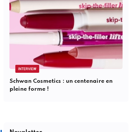
INTERVIEW
Schwan Cosmetics : un centenaire en
pleine forme !