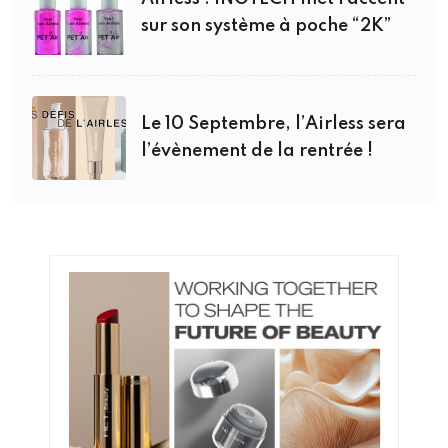
sur son système à poche “2K”
Le 10 Septembre, l’Airless sera
l’évènement de la rentrée !