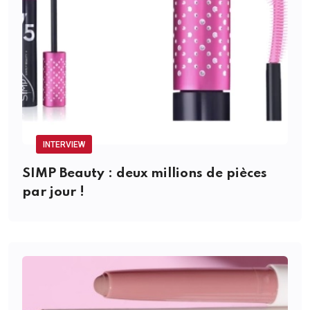
INTERVIEW
SIMP Beauty : deux millions de pièces
par jour !