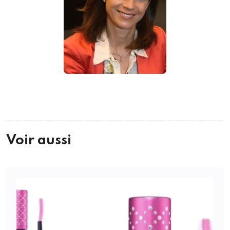
Voir aussi