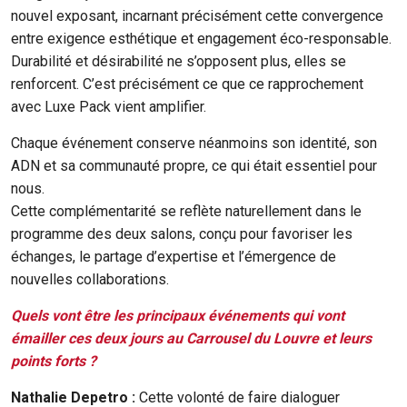
nouvel exposant, incarnant précisément cette convergence
entre exigence esthétique et engagement éco-responsable.
Durabilité et désirabilité ne s’opposent plus, elles se
renforcent. C’est précisément ce que ce rapprochement
avec Luxe Pack vient amplifier.
Chaque événement conserve néanmoins son identité, son
ADN et sa communauté propre, ce qui était essentiel pour
nous.
Cette complémentarité se reflète naturellement dans le
programme des deux salons, conçu pour favoriser les
échanges, le partage d’expertise et l’émergence de
nouvelles collaborations.
Quels vont être les principaux événements qui vont
émailler ces deux jours au Carrousel du Louvre et leurs
points forts ?
Nathalie Depetro :
Cette volonté de faire dialoguer