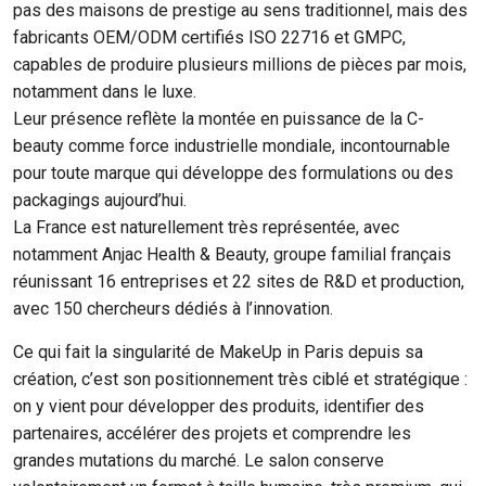
pas des maisons de prestige au sens traditionnel, mais des
fabricants OEM/ODM certifiés ISO 22716 et GMPC,
capables de produire plusieurs millions de pièces par mois,
notamment dans le luxe.
Leur présence reflète la montée en puissance de la C-
beauty comme force industrielle mondiale, incontournable
pour toute marque qui développe des formulations ou des
packagings aujourd’hui.
La France est naturellement très représentée, avec
notamment Anjac Health & Beauty, groupe familial français
réunissant 16 entreprises et 22 sites de R&D et production,
avec 150 chercheurs dédiés à l’innovation.
Ce qui fait la singularité de MakeUp in Paris depuis sa
création, c’est son positionnement très ciblé et stratégique :
on y vient pour développer des produits, identifier des
partenaires, accélérer des projets et comprendre les
grandes mutations du marché. Le salon conserve