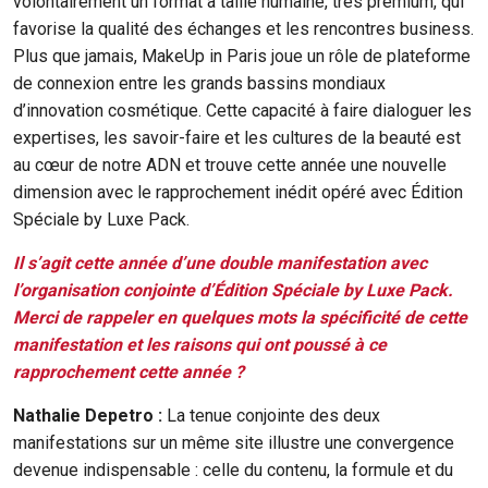
volontairement un format à taille humaine, très premium, qui
favorise la qualité des échanges et les rencontres business.
Plus que jamais, MakeUp in Paris joue un rôle de plateforme
de connexion entre les grands bassins mondiaux
d’innovation cosmétique. Cette capacité à faire dialoguer les
expertises, les savoir-faire et les cultures de la beauté est
au cœur de notre ADN et trouve cette année une nouvelle
dimension avec le rapprochement inédit opéré avec Édition
Spéciale by Luxe Pack.
Il s’agit cette année d’une double manifestation avec
l’organisation conjointe d’Édition Spéciale by Luxe Pack.
Merci de rappeler en quelques mots la spécificité de cette
manifestation et les raisons qui ont poussé à ce
rapprochement cette année ?
Nathalie Depetro :
La tenue conjointe des deux
manifestations sur un même site illustre une convergence
devenue indispensable : celle du contenu, la formule et du