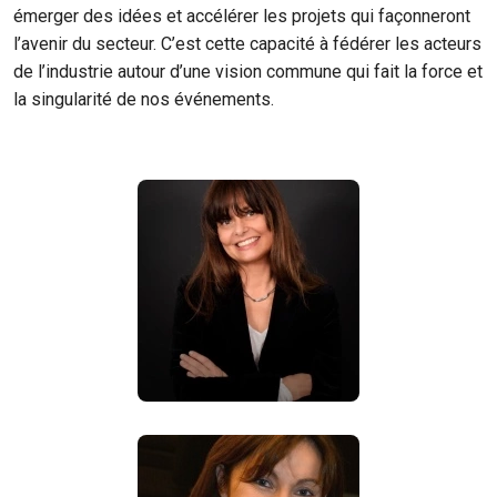
émerger des idées et accélérer les projets qui façonneront
l’avenir du secteur. C’est cette capacité à fédérer les acteurs
de l’industrie autour d’une vision commune qui fait la force et
la singularité de nos événements.