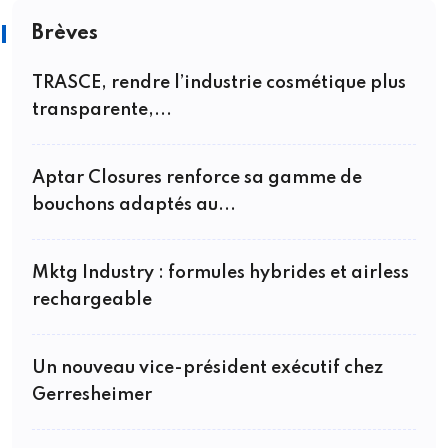
Brèves
TRASCE, rendre l’industrie cosmétique plus
transparente,...
Aptar Closures renforce sa gamme de
bouchons adaptés au...
Mktg Industry : formules hybrides et airless
rechargeable
Un nouveau vice-président exécutif chez
Gerresheimer