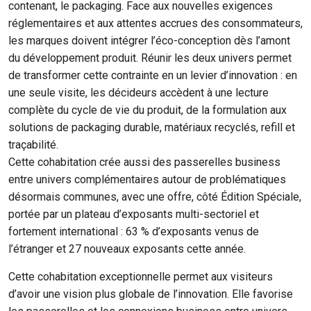
contenant, le packaging. Face aux nouvelles exigences
réglementaires et aux attentes accrues des consommateurs,
les marques doivent intégrer l’éco-conception dès l’amont
du développement produit. Réunir les deux univers permet
de transformer cette contrainte en un levier d’innovation : en
une seule visite, les décideurs accèdent à une lecture
complète du cycle de vie du produit, de la formulation aux
solutions de packaging durable, matériaux recyclés, refill et
traçabilité.
Cette cohabitation crée aussi des passerelles business
entre univers complémentaires autour de problématiques
désormais communes, avec une offre, côté Édition Spéciale,
portée par un plateau d’exposants multi-sectoriel et
fortement international : 63 % d’exposants venus de
l’étranger et 27 nouveaux exposants cette année.
Cette cohabitation exceptionnelle permet aux visiteurs
d’avoir une vision plus globale de l’innovation. Elle favorise