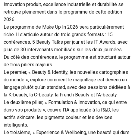
innovation produit, excellence industrielle et durabilité se
retrouve pleinement dans le programme de cette édition
2026.
Le programme de Make Up In 2026 sera particulièrement
riche. Il s’articule autour de trois grands formats : 15
conférences, 5 Beauty Talks par jour et les IT Awards, avec
plus de 30 intervenants mobilisés sur les deux journées.
Du côté des conférences, le programme est structuré autour
de trois piliers majeurs.
Le premier, « Beauty & Identity, les nouvelles cartographies
du monde », explore comment le maquillage est devenu un
langage plutôt qu’un standard, avec des sessions dédiées à
la K-beauty, la C-beauty, la French Beauty et l’A-beauty.
Le deuxième pilier, « Formulation & Innovation, ce qui entre
dans vos produits », couvre l’IA appliquée à la R&D, les
actifs skincare, les pigments couleur et les devices
intelligents.
Le troisième, « Experience & Wellbeing, une beauté qui dure