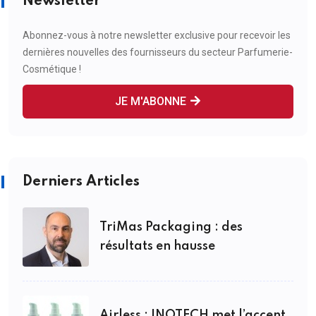
Newsletter
Abonnez-vous à notre newsletter exclusive pour recevoir les
dernières nouvelles des fournisseurs du secteur Parfumerie-
Cosmétique !
JE M'ABONNE
Derniers Articles
TriMas Packaging : des
résultats en hausse
Airless : INOTECH met l’accent