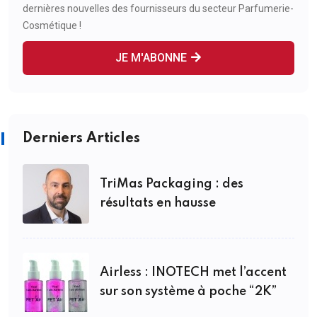
dernières nouvelles des fournisseurs du secteur Parfumerie-
Cosmétique !
JE M'ABONNE
Derniers Articles
TriMas Packaging : des
résultats en hausse
Airless : INOTECH met l’accent
sur son système à poche “2K”