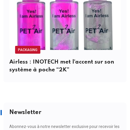
PACKAGING
Airless : INOTECH met l’accent sur son
système à poche “2K”
Newsletter
Abonnez-vous à notre newsletter exclusive pour recevoir les