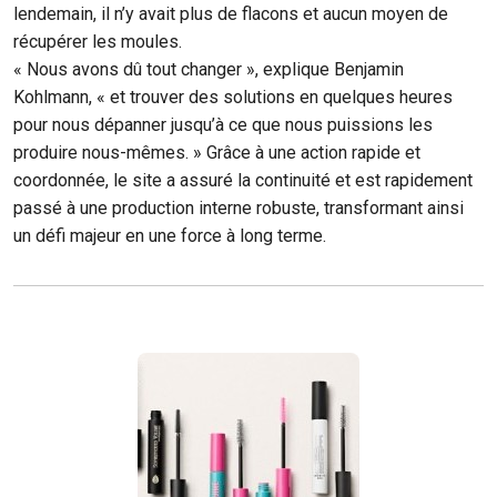
lendemain, il n’y avait plus de flacons et aucun moyen de
récupérer les moules.
« Nous avons dû tout changer », explique Benjamin
Kohlmann, « et trouver des solutions en quelques heures
pour nous dépanner jusqu’à ce que nous puissions les
produire nous-mêmes. » Grâce à une action rapide et
coordonnée, le site a assuré la continuité et est rapidement
passé à une production interne robuste, transformant ainsi
un défi majeur en une force à long terme.