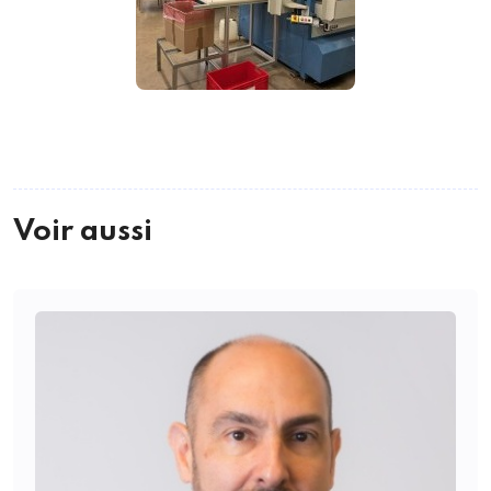
Voir aussi