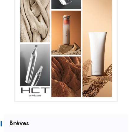
Brèves