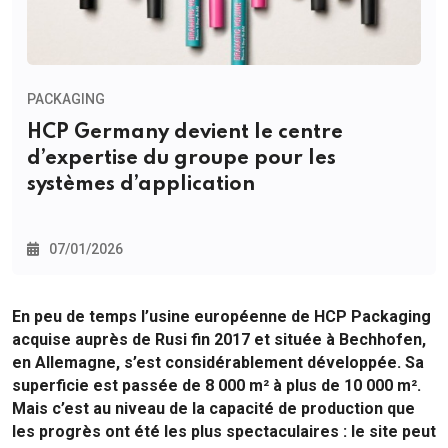
PACKAGING
HCP Germany devient le centre
d’expertise du groupe pour les
systèmes d’application
07/01/2026
En peu de temps l’usine européenne de HCP Packaging
acquise auprès de Rusi fin 2017 et située à Bechhofen,
en Allemagne, s’est considérablement développée. Sa
superficie est passée de 8 000 m² à plus de 10 000 m².
Mais c’est au niveau de la capacité de production que
les progrès ont été les plus spectaculaires : le site peut