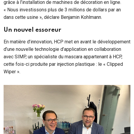
grâce à l’installation de machines de décoration en ligne.
« Nous investissons plus de 3 millions de dollars par an
dans cette usine », déclare Benjamin Kohlmann.
Un nouvel essoreur
En matière d’innovation, HCP met en avant le développement
d’une nouvelle technologie d’application en collaboration
avec SIMP, un spécialiste du mascara appartenant à HCP,
cette fois-ci produite par injection plastique : le « Clipped
Wiper ».