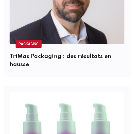
PACKAGING
TriMas Packaging : des résultats en
hausse