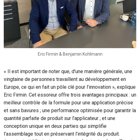
Eric Firmin & Benjamin Kohlmann
« Il est important de noter que, d’une manière générale, une
vingtaine de personnes travaillent au développement en
Europe, ce qui en fait un pôle clé pour l’innovation », explique
Eric Firmin. Cet essoreur offre trois avantages principaux : un
meilleur contrôle de la formule pour une application précise
et sans bavures ; une performance optimisée pour garantir la
quantité parfaite de produit sur l’applicateur ; et une
conception unique en deux parties qui simplifie
l’assemblage tout en préservant l’intégrité du produit.