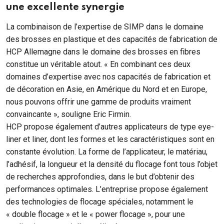
une excellente synergie
La combinaison de l’expertise de SIMP dans le domaine
des brosses en plastique et des capacités de fabrication de
HCP Allemagne dans le domaine des brosses en fibres
constitue un véritable atout. « En combinant ces deux
domaines d’expertise avec nos capacités de fabrication et
de décoration en Asie, en Amérique du Nord et en Europe,
nous pouvons offrir une gamme de produits vraiment
convaincante », souligne Eric Firmin.
HCP propose également d’autres applicateurs de type eye-
liner et liner, dont les formes et les caractéristiques sont en
constante évolution. La forme de l’applicateur, le matériau,
l’adhésif, la longueur et la densité du flocage font tous l’objet
de recherches approfondies, dans le but d’obtenir des
performances optimales. L’entreprise propose également
des technologies de flocage spéciales, notamment le
« double flocage » et le « power flocage », pour une