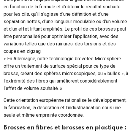
en fonction de la formule et d’obtenir le résultat souhaité
pour les cils, qu’il s’agisse d’une définition et d’une
séparation nettes, d’une longueur modulable ou d’un volume
et d’un effet liftant amplifiés. Le profil de ces brosses peut
être personnalisé pour optimiser l’application, avec des
variations telles que des rainures, des torsions et des
coupes en zigzag.
« En Allemagne, notre technologie brevetée Microsphere
offre un traitement de surface spécial pour ce type de
brosse, créant des sphères microscopiques, ou « bulles », à
l’extrémité des fibres qui améliorent considérablement
l’effet de volume souhaité. »
Cette orientation européenne rationalise le développement,
la fabrication, la décoration et l’industrialisation sous une
seule et même empreinte coordonnée.
Brosses en fibres et brosses en plastique :