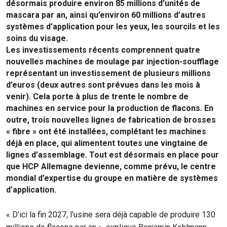
désormais produire environ 85 millions d’unités de
mascara par an, ainsi qu’environ 60 millions d’autres
systèmes d’application pour les yeux, les sourcils et les
soins du visage.
Les investissements récents comprennent quatre
nouvelles machines de moulage par injection-soufflage
représentant un investissement de plusieurs millions
d’euros (deux autres sont prévues dans les mois à
venir). Cela porte à plus de trente le nombre de
machines en service pour la production de flacons. En
outre, trois nouvelles lignes de fabrication de brosses
« fibre » ont été installées, complétant les machines
déjà en place, qui alimentent toutes une vingtaine de
lignes d’assemblage. Tout est désormais en place pour
que HCP Allemagne devienne, comme prévu, le centre
mondial d’expertise du groupe en matière de systèmes
d’application.
« D’ici la fin 2027, l’usine sera déjà capable de produire 130