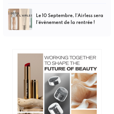
Le 10 Septembre, l’Airless sera
l’évènement de la rentrée !