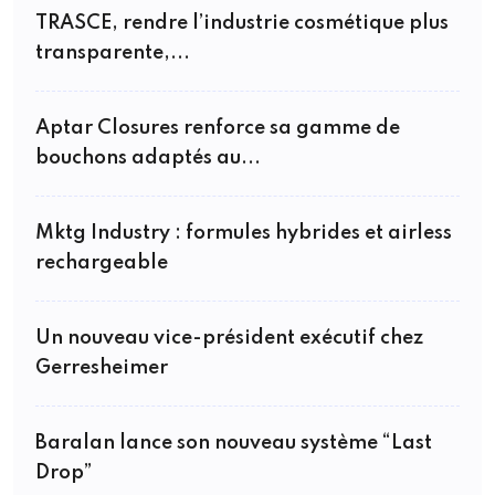
TRASCE, rendre l’industrie cosmétique plus
transparente,...
Aptar Closures renforce sa gamme de
bouchons adaptés au...
Mktg Industry : formules hybrides et airless
rechargeable
Un nouveau vice-président exécutif chez
Gerresheimer
Baralan lance son nouveau système “Last
Drop”