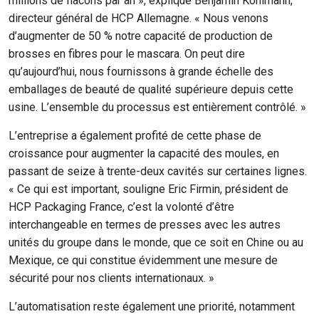
millions de flacons par an », explique Benjamin Kohlmann,
directeur général de HCP Allemagne. « Nous venons
d’augmenter de 50 % notre capacité de production de
brosses en fibres pour le mascara. On peut dire
qu’aujourd’hui, nous fournissons à grande échelle des
emballages de beauté de qualité supérieure depuis cette
usine. L’ensemble du processus est entièrement contrôlé. »
L’entreprise a également profité de cette phase de
croissance pour augmenter la capacité des moules, en
passant de seize à trente-deux cavités sur certaines lignes.
« Ce qui est important, souligne Eric Firmin, président de
HCP Packaging France, c’est la volonté d’être
interchangeable en termes de presses avec les autres
unités du groupe dans le monde, que ce soit en Chine ou au
Mexique, ce qui constitue évidemment une mesure de
sécurité pour nos clients internationaux. »
L’automatisation reste également une priorité, notamment