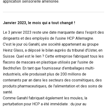
application sensorielle améliorée.
Janvier 2023, le mois qui a tout changé !
Le 3 janvier 2023 reste une date marquante dans l’esprit des
dirigeants et des employés de l’usine HCP Allemagne.
C’est le jour où Ganahl, une société appartenant au groupe
Heinz Glass, a déposé le bilan auprès du tribunal d’Uster, en
Suisse. Quel est le lien ? Cette entreprise fabriquait tous les
flacons de mascara en plastique utilisés par l’usine de
Bechhofen. En tant que fournisseur d’emballages multi-
industriels, elle produisait plus de 200 millions de
contenants par an dans les secteurs des cosmétiques, des
produits pharmaceutiques, de l’alimentation et des soins de
santé.
Comme Ganahl fabriquait également les moules, la
perturbation pour HCP a été immédiate : du jour au