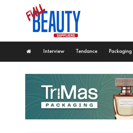
Interview
Tendance
Packaging