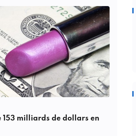
 153 milliards de dollars en