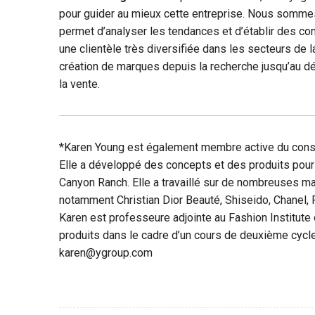
pour guider au mieux cette entreprise. Nous somme
permet d’analyser les tendances et d’établir des co
une clientèle très diversifiée dans les secteurs de l
création de marques depuis la recherche jusqu’au dé
la vente.
*Karen Young est également membre active du consei
Elle a développé des concepts et des produits pour
Canyon Ranch. Elle a travaillé sur de nombreuses m
notamment Christian Dior Beauté, Shiseido, Chanel,
Karen est professeure adjointe au Fashion Institut
produits dans le cadre d’un cours de deuxième cycle
karen@ygroup.com