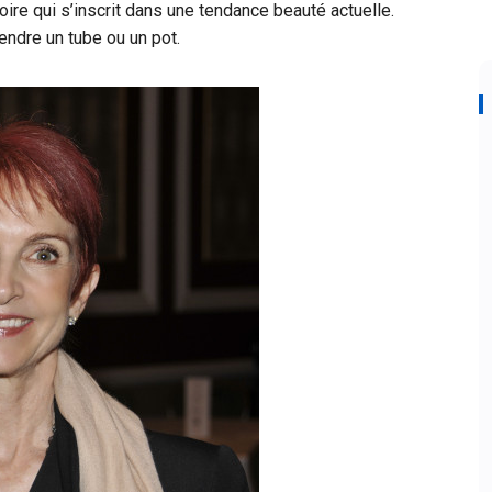
oire qui s’inscrit dans une tendance beauté actuelle.
endre un tube ou un pot.