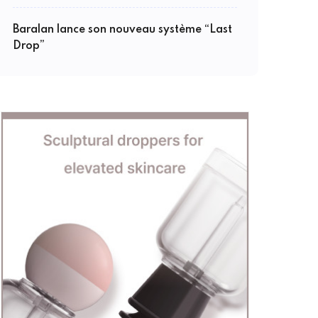
Baralan lance son nouveau système “Last
Drop”