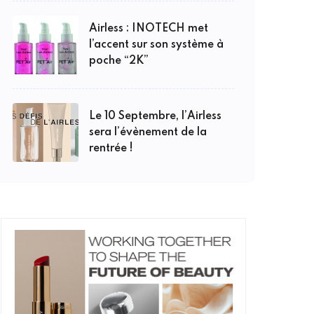
Airless : INOTECH met
l’accent sur son système à
poche “2K”
Le 10 Septembre, l’Airless
sera l’évènement de la
rentrée !