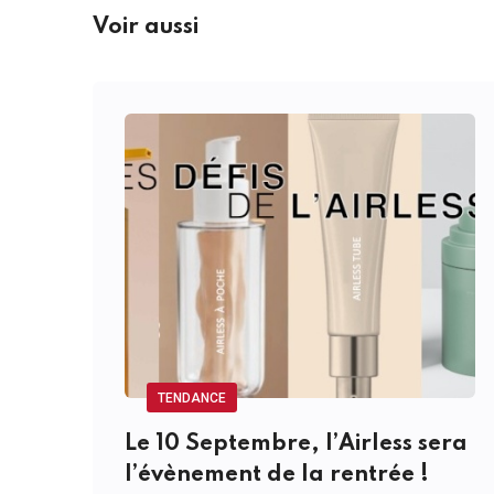
Voir aussi
TENDANCE
Le 10 Septembre, l’Airless sera
l’évènement de la rentrée !