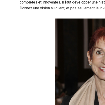
complètes et innovantes. Il faut développer une hist
Donnez une vision au client, et pas seulement leur v