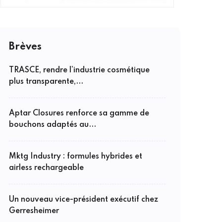
Brèves
TRASCE, rendre l’industrie cosmétique
plus transparente,...
Aptar Closures renforce sa gamme de
bouchons adaptés au...
Mktg Industry : formules hybrides et
airless rechargeable
Un nouveau vice-président exécutif chez
Gerresheimer