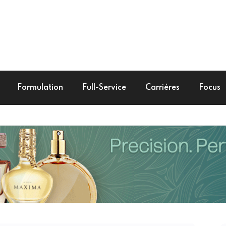
Formulation
Full-Service
Carrières
Focus