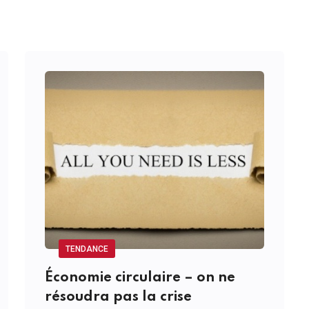
TENDANCE
Économie circulaire – on ne
résoudra pas la crise