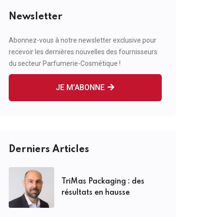
Newsletter
Abonnez-vous à notre newsletter exclusive pour
recevoir les dernières nouvelles des fournisseurs
du secteur Parfumerie-Cosmétique !
JE M'ABONNE
Derniers Articles
TriMas Packaging : des
résultats en hausse